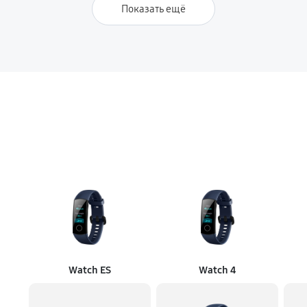
Показать ещё
Watch ES
Watch 4