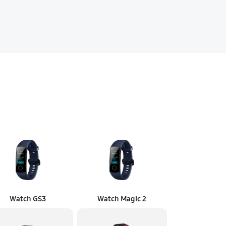
Watch GS3
Watch Magic 2