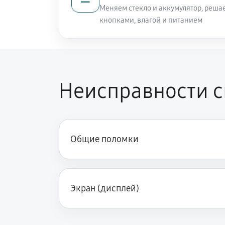
Меняем стекло и аккумулятор, реша
кнопками, влагой и питанием
Неисправности с
Общие поломки
Экран (дисплей)