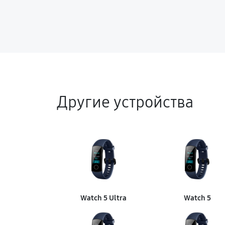
Другие устройства
Watch 5 Ultra
Watch 5