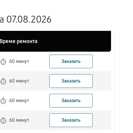
а 07.08.2026
Время ремонта
60 минут
Заказать
60 минут
Заказать
60 минут
Заказать
60 минут
Заказать