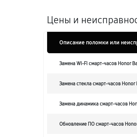
Цены и неисправнос
Описание поломки или неисп
Замена Wi-Fi смарт-часов Honor B
Замена стекла смарт-часов Honor 
Замена динамика смарт-часов Hon
Обновление ПО смарт-часов Honor