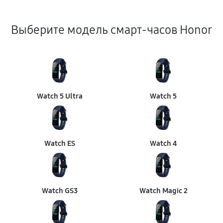
Выберите модель смарт-часов Honor
Watch 5 Ultra
Watch 5
Watch ES
Watch 4
Watch GS3
Watch Magic 2