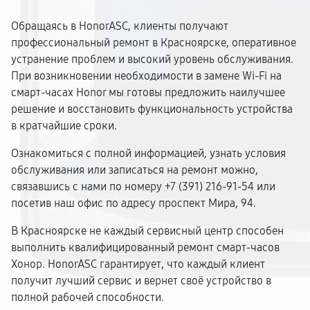
Обращаясь в HonorASC, клиенты получают
профессиональный ремонт в Красноярске, оперативное
устранение проблем и высокий уровень обслуживания.
При возникновении необходимости в замене Wi-Fi на
смарт-часах Honor мы готовы предложить наилучшее
решение и восстановить функциональность устройства
в кратчайшие сроки.
Ознакомиться с полной информацией, узнать условия
обслуживания или записаться на ремонт можно,
связавшись с нами по номеру +7 (391) 216-91-54 или
посетив наш офис по адресу проспект Мира, 94.
В Красноярске не каждый сервисный центр способен
выполнить квалифицированный ремонт смарт-часов
Хонор. HonorASC гарантирует, что каждый клиент
получит лучший сервис и вернет своё устройство в
полной рабочей способности.