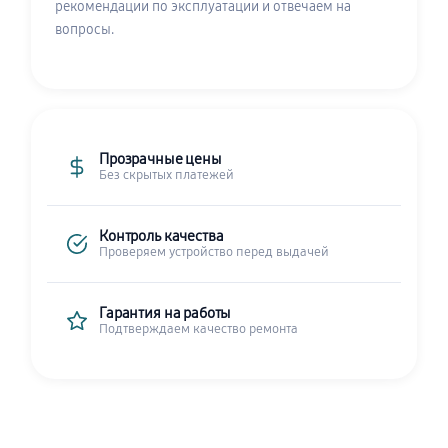
рекомендации по эксплуатации и отвечаем на
вопросы.
Прозрачные цены
Без скрытых платежей
Контроль качества
Проверяем устройство перед выдачей
Гарантия на работы
Подтверждаем качество ремонта