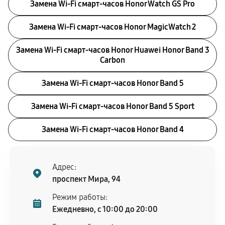
Замена Wi-Fi смарт-часов Honor Watch GS Pro
Замена Wi-Fi смарт-часов Honor MagicWatch 2
Замена Wi-Fi смарт-часов Honor Huawei Honor Band 3
Carbon
Замена Wi-Fi смарт-часов Honor Band 5
Замена Wi-Fi смарт-часов Honor Band 5 Sport
Замена Wi-Fi смарт-часов Honor Band 4
Адрес:
проспект Мира, 94
Режим работы:
Ежедневно, с 10:00 до 20:00