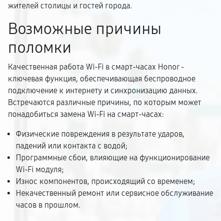
жителей столицы и гостей города.
Возможные причины
поломки
Качественная работа Wi-Fi в смарт-часах Honor -
ключевая функция, обеспечивающая беспроводное
подключение к интернету и синхронизацию данных.
Встречаются различные причины, по которым может
понадобиться замена Wi-Fi на смарт-часах:
Физические повреждения в результате ударов,
падений или контакта с водой;
Программные сбои, влияющие на функционирование
Wi-Fi модуля;
Износ компонентов, происходящий со временем;
Некачественный ремонт или сервисное обслуживание
часов в прошлом.