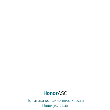
Honor
ASC
Политика конфиденциальности
Наши условия