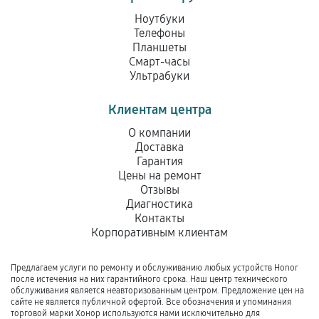
Ноутбуки
Телефоны
Планшеты
Смарт-часы
Ультрабуки
Клиентам центра
О компании
Доставка
Гарантия
Цены на ремонт
Отзывы
Диагностика
Контакты
Корпоративным клиентам
Предлагаем услуги по ремонту и обслуживанию любых устройств Honor
после истечения на них гарантийного срока. Наш центр технического
обслуживания является неавторизованным центром. Предложение цен на
сайте не является публичной офертой. Все обозначения и упоминания
торговой марки Хонор используются нами исключительно для