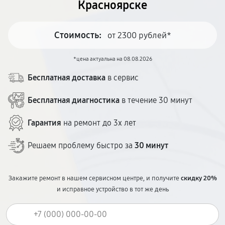
Красноярске
Стоимость:
от 2300 рублей*
*цена актуальна на 08.08.2026
Бесплатная доставка
в сервис
Бесплатная диагностика
в течение 30 минут
Гарантия
на ремонт до 3х лет
Решаем проблему быстро за
30 минут
Закажите ремонт в нашем сервисном центре, и получите
скидку 20%
и исправное устройство в тот же день