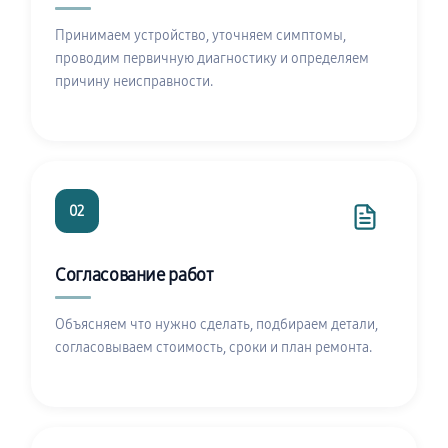
Принимаем устройство, уточняем симптомы,
проводим первичную диагностику и определяем
причину неисправности.
02
Согласование работ
Объясняем что нужно сделать, подбираем детали,
согласовываем стоимость, сроки и план ремонта.