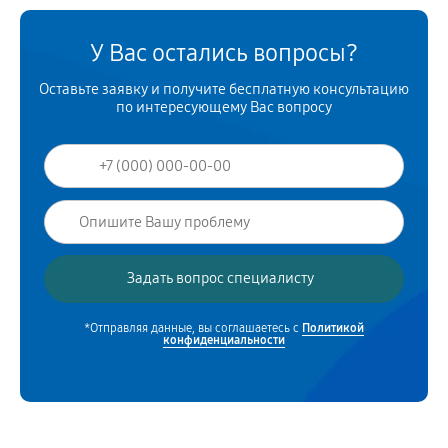
У Вас остались вопросы?
Оставьте заявку и получите бесплатную консультацию
по интересующему Вас вопросу
*Отправляя данные, вы соглашаетесь с
Политикой
конфиденциальности