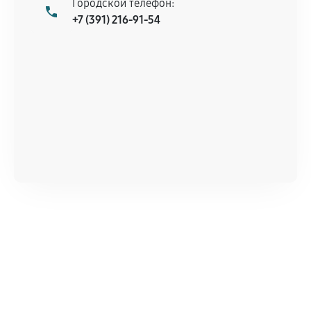
Городской телефон:
+7 (391) 216-91-54