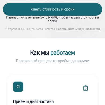
Перезвоним в течение
5–10 минут
, чтобы назвать стоимость и
сроки.
*Отправляя данные, вы соглашаетесь с
Политикой конфиденциальности
Как мы
работаем
Прозрачный процесс от приёма до выдачи
01
Приём и диагностика