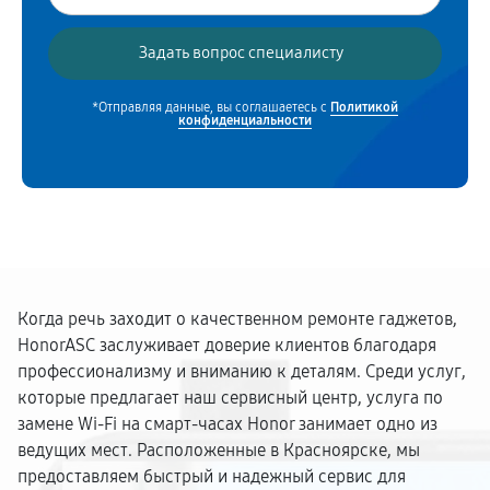
*Отправляя данные, вы соглашаетесь с
Политикой
конфиденциальности
Когда речь заходит о качественном ремонте гаджетов,
HonorASC заслуживает доверие клиентов благодаря
профессионализму и вниманию к деталям. Среди услуг,
которые предлагает наш сервисный центр, услуга по
замене Wi-Fi на смарт-часах Honor занимает одно из
ведущих мест. Расположенные в Красноярске, мы
предоставляем быстрый и надежный сервис для