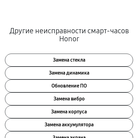
Другие неисправности смарт-часов
Honor
Замена стекла
Замена динамика
Обновление ПО
Замена вибро
Замена корпуса
Замена аккумулятора
Замена экрана