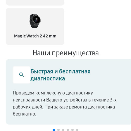
Magic Watch 2 42 mm
Наши преимущества
Быстрая и бесплатная
диагностика
Проведем комплексную диагностику
неисправности Вашего устройства в течение 3-х
рабочих дней. При заказе ремонта диагностика
бесплатно.