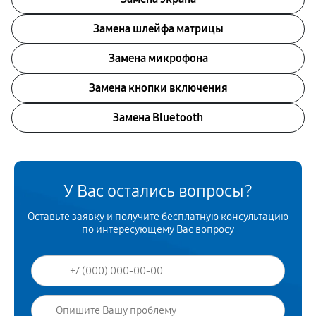
Замена шлейфа матрицы
Замена микрофона
Замена кнопки включения
Замена Bluetooth
У Вас остались вопросы?
Оставьте заявку и получите бесплатную консультацию
по интересующему Вас вопросу