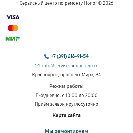
Сервисный центр по ремонту Honor ©
2026
+7 (391) 216-91-54
info@servise-honor-rem.ru
Красноярск, проспект Мира, 94
Режим работы
Ежедневно, с 10:00 до 20:00
Приём заявок круглосуточно
Карта сайта
Мы ремонтируем