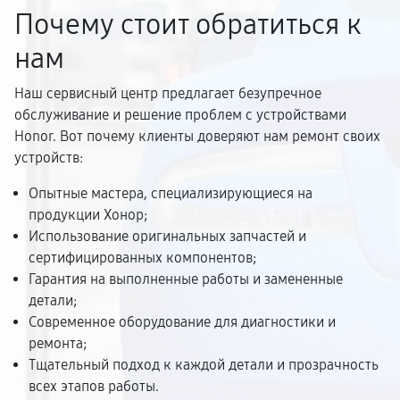
Почему стоит обратиться к
нам
Наш сервисный центр предлагает безупречное
обслуживание и решение проблем с устройствами
Honor. Вот почему клиенты доверяют нам ремонт своих
устройств:
Опытные мастера, специализирующиеся на
продукции Хонор;
Использование оригинальных запчастей и
сертифицированных компонентов;
Гарантия на выполненные работы и замененные
детали;
Современное оборудование для диагностики и
ремонта;
Тщательный подход к каждой детали и прозрачность
всех этапов работы.