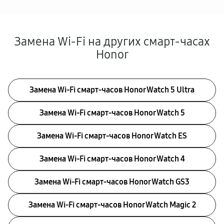
Замена Wi-Fi на других смарт-часах
Honor
Замена Wi-Fi смарт-часов Honor Watch 5 Ultra
Замена Wi-Fi смарт-часов Honor Watch 5
Замена Wi-Fi смарт-часов Honor Watch ES
Замена Wi-Fi смарт-часов Honor Watch 4
Замена Wi-Fi смарт-часов Honor Watch GS3
Замена Wi-Fi смарт-часов Honor Watch Magic 2