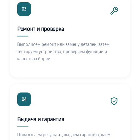
03
Ремонт и проверка
Выполняем ремонт или замену деталей, затем
тестируем устройство, проверяем функции и
качество сборки.
04
Выдача и гарантия
Показываем результат, выдаём гарантию, даём