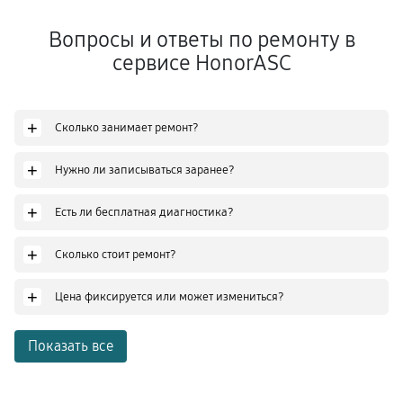
Вопросы и ответы по ремонту в
сервисе HonorASC
+
Сколько занимает ремонт?
+
Нужно ли записываться заранее?
+
Есть ли бесплатная диагностика?
+
Сколько стоит ремонт?
+
Цена фиксируется или может измениться?
Показать все