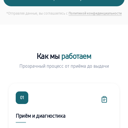
*Отправляя данные, вы соглашаетесь с
Политикой конфиденциальности
Как мы
работаем
Прозрачный процесс от приёма до выдачи
01
Приём и диагностика