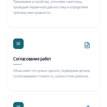
Принимаем устройство, уточняем симптомы,
проводим первичную диагностику и определяем
причину неисправности.
02
Согласование работ
Объясняем что нужно сделать, подбираем детали,
согласовываем стоимость, сроки и план ремонта.