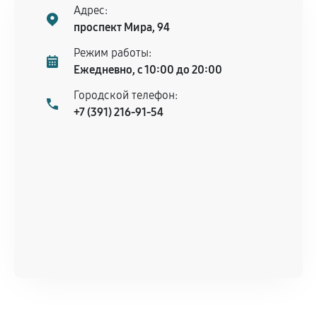
Адрес:
проспект Мира, 94
Режим работы:
Ежедневно, с 10:00 до 20:00
Городской телефон:
+7 (391) 216-91-54