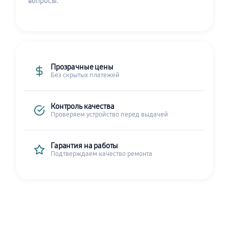
вопросы.
Прозрачные цены
Без скрытых платежей
Контроль качества
Проверяем устройство перед выдачей
Гарантия на работы
Подтверждаем качество ремонта