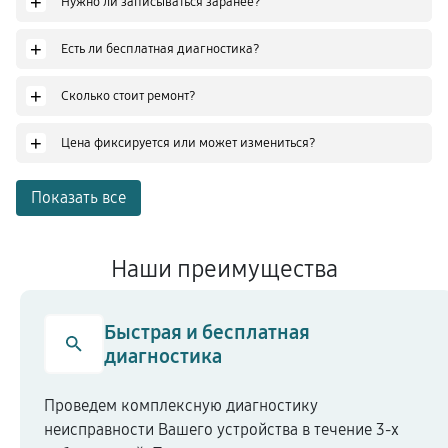
+
Нужно ли записываться заранее?
+
Есть ли бесплатная диагностика?
+
Сколько стоит ремонт?
+
Цена фиксируется или может измениться?
Показать все
Наши преимущества
Быстрая и бесплатная
диагностика
Проведем комплексную диагностику
неисправности Вашего устройства в течение 3-х