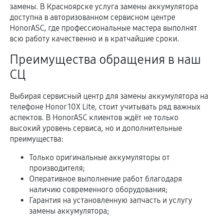
замены. В Красноярске услуга замены аккумулятора
доступна в авторизованном сервисном центре
HonorASC, где профессиональные мастера выполнят
всю работу качественно и в кратчайшие сроки.
Преимущества обращения в наш
СЦ
Выбирая сервисный центр для замены аккумулятора на
телефоне Honor 10X Lite, стоит учитывать ряд важных
аспектов. В HonorASC клиентов ждёт не только
высокий уровень сервиса, но и дополнительные
преимущества:
Только оригинальные аккумуляторы от
производителя;
Оперативное выполнение работ благодаря
наличию современного оборудования;
Гарантия на установленную запчасть и услугу
замены аккумулятора;