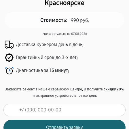
Красноярске
Стоимость:
990 руб.
*цена актуальна на 07.08.2026
Доставка курьером день в день;
Гарантийный срок до 3-х лет;
Диагностика за
15 минут
;
Закажите ремонт в нашем сервисном центре, и получите
скидку 20%
и исправное устройство в тот же день