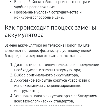
Бесперебойная работа сервисного центра и
удобное расположение;
Прозрачные условия сотрудничества и
конкурентоспособные цены.
Как происходит процесс замены
аккумулятора
Замена аккумулятора на телефоне Honor 10X Lite
включает не только физическую установку новой
батареи, но и ряд подготовительных этапов:
Диагностика состояния телефона и определение
необходимости замены аккумулятора;
Выбор оригинального аккумулятора;
Аккуратное вскрытие корпуса устройства с
использованием специализированных
инструментов;
Установка нового аккумулятора с соблюдением
всех технологических стандартов;