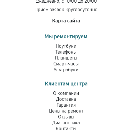
Ежедневно, с 10:00 до 20:00
Приём заявок круглосуточно
Карта сайта
Мы ремонтируем
Ноутбуки
Телефоны
Планшеты
Смарт-часы
Ультрабуки
Клиентам центра
О компании
Доставка
Гарантия
Цены на ремонт
Отзывы
Диагностика
Контакты