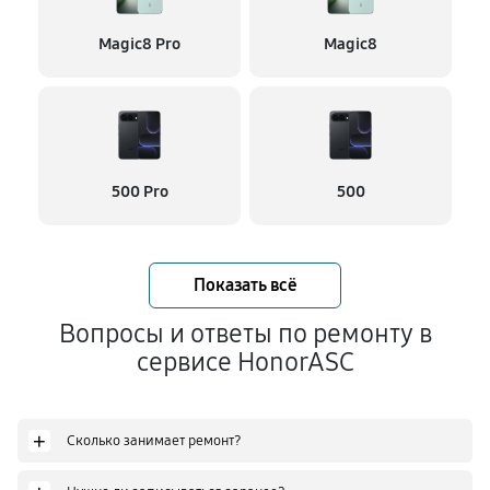
Magic8 Pro
Magic8
500 Pro
500
Показать всё
Вопросы и ответы по ремонту в
сервисе HonorASC
+
Сколько занимает ремонт?