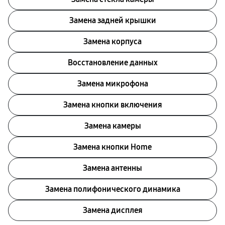
Замена задней крышки
Замена корпуса
Восстановление данных
Замена микрофона
Замена кнопки включения
Замена камеры
Замена кнопки Home
Замена антенны
Замена полифонического динамика
Замена дисплея