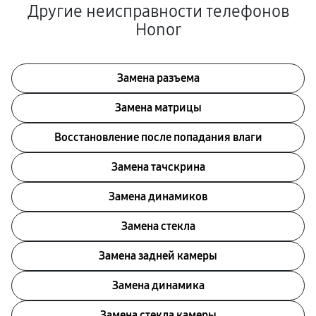
Другие неисправности телефонов
Honor
Замена разъема
Замена матрицы
Восстановление после попадания влаги
Замена тачскрина
Замена динамиков
Замена стекла
Замена задней камеры
Замена динамика
Замена стекла камеры