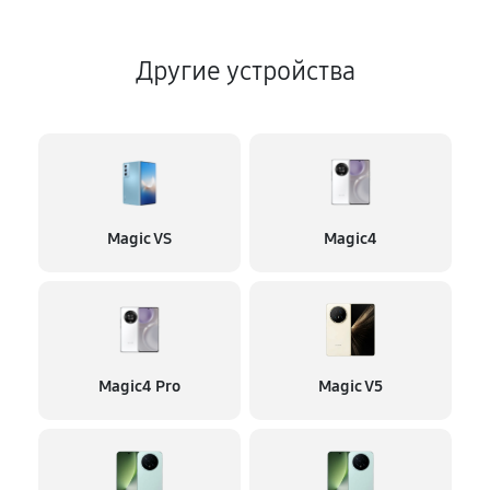
Другие устройства
Magic VS
Magic4
Magic4 Pro
Magic V5