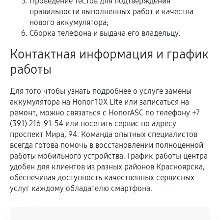
Проведение тестов для подтверждения
правильности выполненных работ и качества
нового аккумулятора;
Сборка телефона и выдача его владельцу.
Контактная информация и график
работы
Для того чтобы узнать подробнее о услуге замены
аккумулятора на Honor 10X Lite или записаться на
ремонт, можно связаться с HonorASC по телефону +7
(391) 216-91-54 или посетить сервис по адресу
проспект Мира, 94. Команда опытных специалистов
всегда готова помочь в восстановлении полноценной
работы мобильного устройства. График работы центра
удобен для клиентов из разных районов Красноярска,
обеспечивая доступность качественных сервисных
услуг каждому обладателю смартфона.