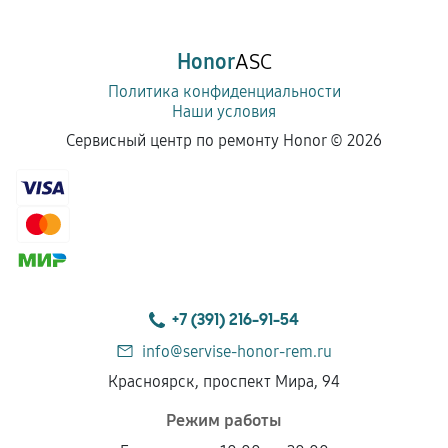
Honor
ASC
Политика конфиденциальности
Наши условия
Сервисный центр по ремонту Honor ©
2026
+7 (391) 216-91-54
info@servise-honor-rem.ru
Красноярск, проспект Мира, 94
Режим работы