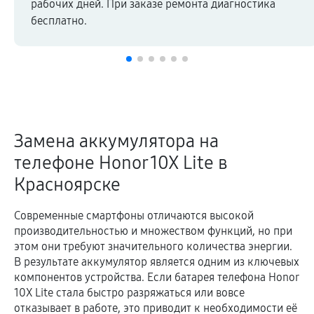
рабочих дней. При заказе ремонта диагностика
бесплатно.
Замена аккумулятора на
телефоне Honor 10X Lite в
Красноярске
Современные смартфоны отличаются высокой
производительностью и множеством функций, но при
этом они требуют значительного количества энергии.
В результате аккумулятор является одним из ключевых
компонентов устройства. Если батарея телефона Honor
10X Lite стала быстро разряжаться или вовсе
отказывает в работе, это приводит к необходимости её