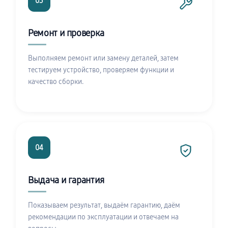
03
Ремонт и проверка
Выполняем ремонт или замену деталей, затем
тестируем устройство, проверяем функции и
качество сборки.
04
Выдача и гарантия
Показываем результат, выдаём гарантию, даём
рекомендации по эксплуатации и отвечаем на