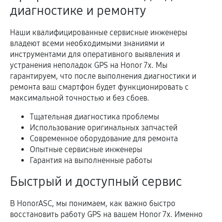
диагностике и ремонту
Наши квалифицированные сервисные инженеры
владеют всеми необходимыми знаниями и
инструментами для оперативного выявления и
устранения неполадок GPS на Honor 7x. Мы
гарантируем, что после выполнения диагностики и
ремонта ваш смартфон будет функционировать с
максимальной точностью и без сбоев.
Тщательная диагностика проблемы
Использование оригинальных запчастей
Современное оборудование для ремонта
Опытные сервисные инженеры
Гарантия на выполненные работы
Быстрый и доступный сервис
В HonorASC, мы понимаем, как важно быстро
восстановить работу GPS на вашем Honor 7x. Именно