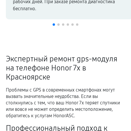
рабочих дней. При заказе ремонта диагностика
бесплатно.
Экспертный ремонт gps-модуля
на телефоне Honor 7x в
Красноярске
Проблемы с GPS в современных смартфонах могут
вызвать значительные неудобства. Если вы
столкнулись с тем, что ваш Honor 7x теряет спутники
или вовсе не может определить местоположение,
обратитесь к услугам HonorASC.
Профессиональный подход к