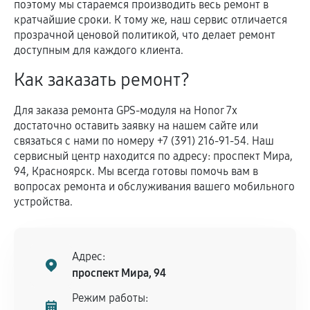
поэтому мы стараемся производить весь ремонт в
кратчайшие сроки. К тому же, наш сервис отличается
прозрачной ценовой политикой, что делает ремонт
доступным для каждого клиента.
Как заказать ремонт?
Для заказа ремонта GPS-модуля на Honor 7x
достаточно оставить заявку на нашем сайте или
связаться с нами по номеру +7 (391) 216-91-54. Наш
сервисный центр находится по адресу: проспект Мира,
94, Красноярск. Мы всегда готовы помочь вам в
вопросах ремонта и обслуживания вашего мобильного
устройства.
Адрес:
проспект Мира, 94
Режим работы: