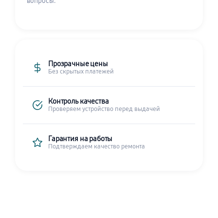
вопросы.
Прозрачные цены
Без скрытых платежей
Контроль качества
Проверяем устройство перед выдачей
Гарантия на работы
Подтверждаем качество ремонта