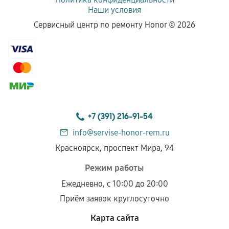
Наши условия
Сервисный центр по ремонту Honor ©
2026
+7 (391) 216-91-54
info@servise-honor-rem.ru
Красноярск, проспект Мира, 94
Режим работы
Ежедневно, с 10:00 до 20:00
Приём заявок круглосуточно
Карта сайта