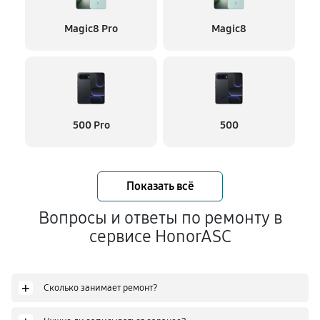
Magic8 Pro
Magic8
500 Pro
500
Показать всё
Вопросы и ответы по ремонту в
сервисе HonorASC
+
Сколько занимает ремонт?