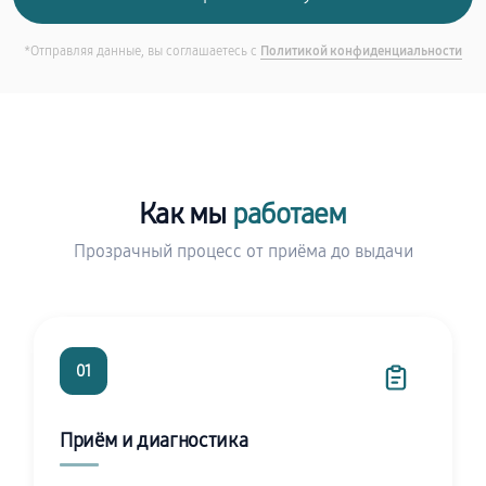
*Отправляя данные, вы соглашаетесь с
Политикой конфиденциальности
Как мы
работаем
Прозрачный процесс от приёма до выдачи
01
Приём и диагностика