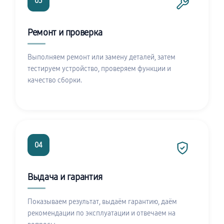
03
Ремонт и проверка
Выполняем ремонт или замену деталей, затем
тестируем устройство, проверяем функции и
качество сборки.
04
Выдача и гарантия
Показываем результат, выдаём гарантию, даём
рекомендации по эксплуатации и отвечаем на