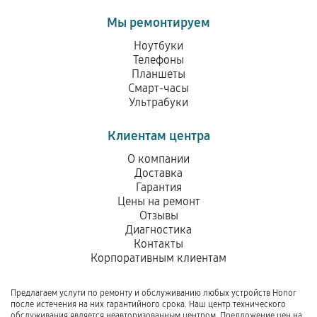
Мы ремонтируем
Ноутбуки
Телефоны
Планшеты
Смарт-часы
Ультрабуки
Клиентам центра
О компании
Доставка
Гарантия
Цены на ремонт
Отзывы
Диагностика
Контакты
Корпоративным клиентам
Предлагаем услуги по ремонту и обслуживанию любых устройств Honor
после истечения на них гарантийного срока. Наш центр технического
обслуживания является неавторизованным центром. Предложение цен на