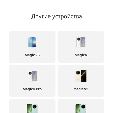
Другие устройства
Magic VS
Magic4
Magic4 Pro
Magic V5