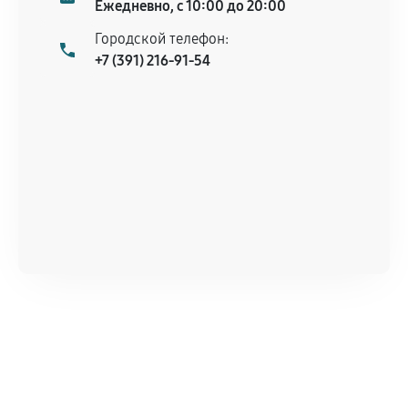
Ежедневно, с 10:00 до 20:00
Городской телефон:
+7 (391) 216-91-54