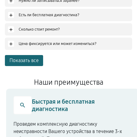
+
Нужно ли записываться заранее?
+
Есть ли бесплатная диагностика?
+
Сколько стоит ремонт?
+
Цена фиксируется или может измениться?
Показать все
Наши преимущества
Быстрая и бесплатная
диагностика
Проведем комплексную диагностику
неисправности Вашего устройства в течение 3-х