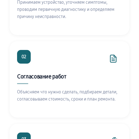
Принимаем устройство, уточняем симптомы,
проводим первичную диагностику и определяем
причину неисправности.
02
Согласование работ
Объясняем что нужно сделать, подбираем детали,
согласовываем стоимость, сроки и план ремонта.