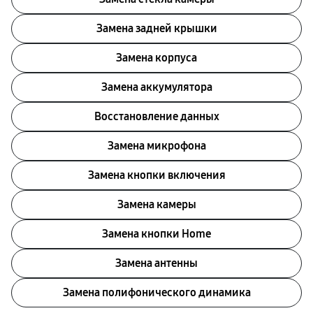
Замена задней крышки
Замена корпуса
Замена аккумулятора
Восстановление данных
Замена микрофона
Замена кнопки включения
Замена камеры
Замена кнопки Home
Замена антенны
Замена полифонического динамика