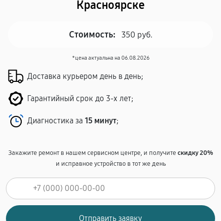
Красноярске
Стоимость:
350 руб.
*цена актуальна на 06.08.2026
Доставка курьером день в день;
Гарантийный срок до 3-х лет;
Диагностика за
15 минут
;
Закажите ремонт в нашем сервисном центре, и получите
скидку 20%
и исправное устройство в тот же день