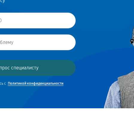
осу
сь с
Политикой конфиденциальности