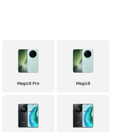
Magic8 Pro
Magic8