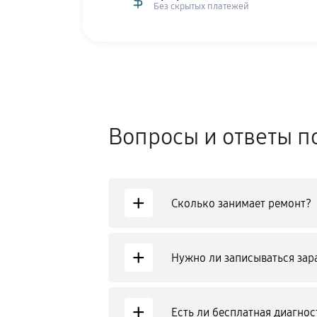
Без скрытых платежей
Вопросы и ответы п
+
Сколько занимает ремонт?
+
Нужно ли записываться зар
+
Есть ли бесплатная диагнос