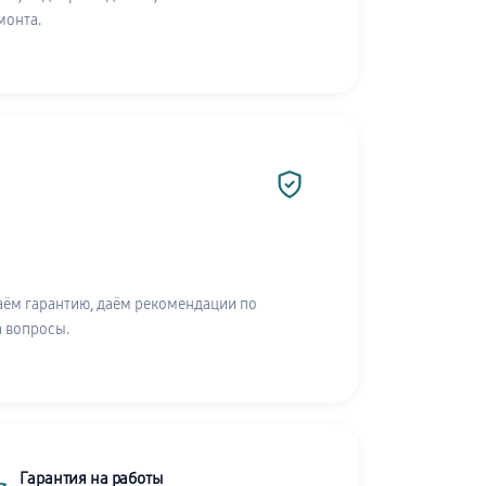
монта.
аём гарантию, даём рекомендации по
а вопросы.
Гарантия на работы