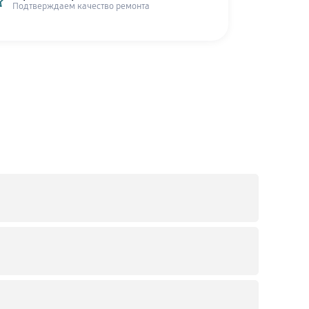
Подтверждаем качество ремонта