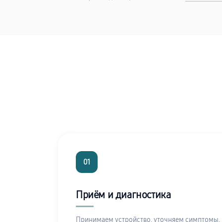
01
Приём и диагностика
Принимаем устройство, уточняем симптомы,