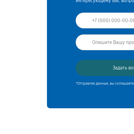
интересующему Вас вопр
*Отправляя данные, вы соглашаете