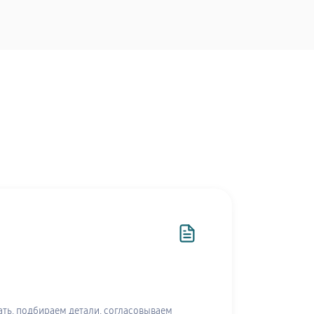
ть, подбираем детали, согласовываем