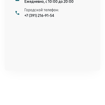
Ежедневно, с 10:00 до 20:00
Городской телефон:
+7 (391) 216-91-54