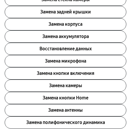
Замена задней крышки
Замена корпуса
Замена аккумулятора
Восстановление данных
Замена микрофона
Замена кнопки включения
Замена камеры
Замена кнопки Home
Замена антенны
Замена полифонического динамика