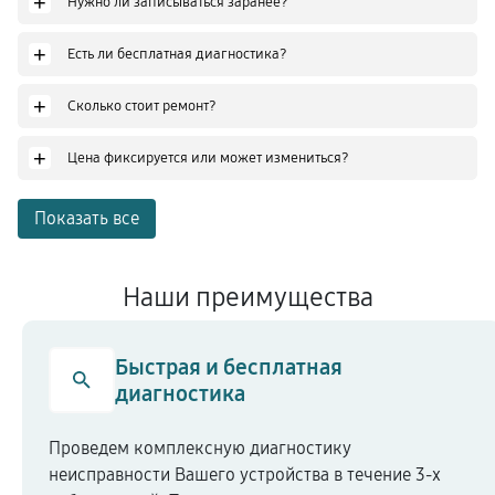
+
Нужно ли записываться заранее?
+
Есть ли бесплатная диагностика?
+
Сколько стоит ремонт?
+
Цена фиксируется или может измениться?
Показать все
Наши преимущества
Быстрая и бесплатная
диагностика
Проведем комплексную диагностику
неисправности Вашего устройства в течение 3-х