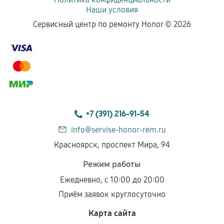
Наши условия
Сервисный центр по ремонту Honor ©
2026
+7 (391) 216-91-54
info@servise-honor-rem.ru
Красноярск, проспект Мира, 94
Режим работы
Ежедневно, с 10:00 до 20:00
Приём заявок круглосуточно
Карта сайта