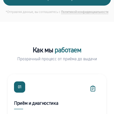
*Отправляя данные, вы соглашаетесь с
Политикой конфиденциальности
Как мы
работаем
Прозрачный процесс от приёма до выдачи
01
Приём и диагностика