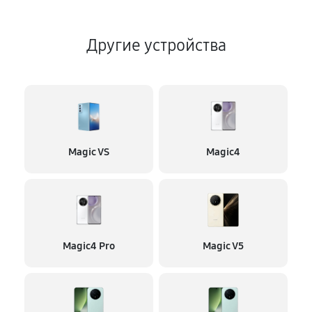
Другие устройства
Magic VS
Magic4
Magic4 Pro
Magic V5