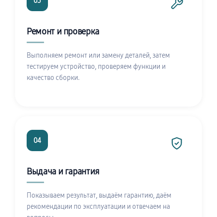
03
Ремонт и проверка
Выполняем ремонт или замену деталей, затем
тестируем устройство, проверяем функции и
качество сборки.
04
Выдача и гарантия
Показываем результат, выдаём гарантию, даём
рекомендации по эксплуатации и отвечаем на