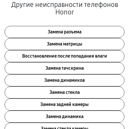
Другие неисправности телефонов
Honor
Замена разъема
Замена матрицы
Восстановление после попадания влаги
Замена тачскрина
Замена динамиков
Замена стекла
Замена задней камеры
Замена динамика
Замена стекла камеры