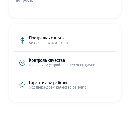
вопросы.
Прозрачные цены
Без скрытых платежей
Контроль качества
Проверяем устройство перед выдачей
Гарантия на работы
Подтверждаем качество ремонта