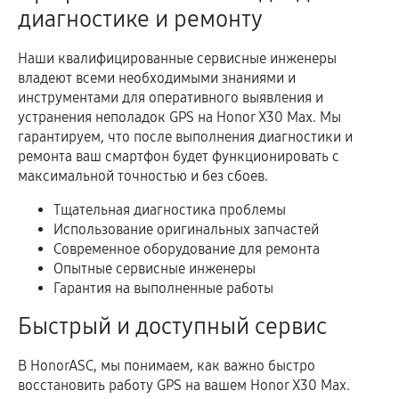
диагностике и ремонту
Наши квалифицированные сервисные инженеры
владеют всеми необходимыми знаниями и
инструментами для оперативного выявления и
устранения неполадок GPS на Honor X30 Max. Мы
гарантируем, что после выполнения диагностики и
ремонта ваш смартфон будет функционировать с
максимальной точностью и без сбоев.
Тщательная диагностика проблемы
Использование оригинальных запчастей
Современное оборудование для ремонта
Опытные сервисные инженеры
Гарантия на выполненные работы
Быстрый и доступный сервис
В HonorASC, мы понимаем, как важно быстро
восстановить работу GPS на вашем Honor X30 Max.