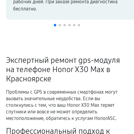
рабочих дней. При заказе ремонта диагностика
бесплатно.
Экспертный ремонт gps-модуля
на телефоне Honor X30 Max в
Красноярске
Проблемы с GPS в современных смартфонах могут
вызвать значительные неудобства. Если вы
столкнулись с тем, что ваш Honor X30 Max теряет
спутники или вовсе не может определить
местоположение, обратитесь к услугам HonorASC.
Профессиональный подход к