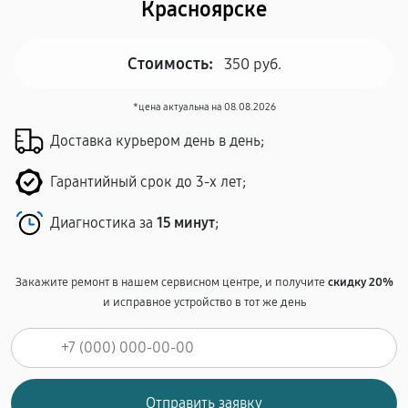
Красноярске
Стоимость:
350 руб.
*цена актуальна на 08.08.2026
Доставка курьером день в день;
Гарантийный срок до 3-х лет;
Диагностика за
15 минут
;
Закажите ремонт в нашем сервисном центре, и получите
скидку 20%
и исправное устройство в тот же день