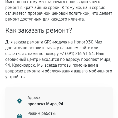
Именно поэтому мы стараемся производить весь
ремонт в кратчайшие сроки. К тому же, наш сервис
отличается прозрачной ценовой политикой, что делает
ремонт доступным для каждого клиента.
Как заказать ремонт?
Для заказа ремонта GPS-модуля на Honor X30 Max
достаточно оставить заявку на нашем сайте или
связаться с нами по номеру +7 (391) 216-91-54. Наш
сервисный центр находится по адресу: проспект Мира,
94, Красноярск. Мы всегда готовы помочь вам в
вопросах ремонта и обслуживания вашего мобильного
устройства.
Адрес:
проспект Мира, 94
Режим работы: