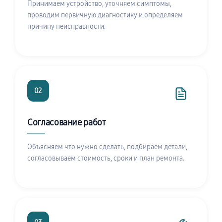
Принимаем устройство, уточняем симптомы,
проводим первичную диагностику и определяем
причину неисправности.
02
Согласование работ
Объясняем что нужно сделать, подбираем детали,
согласовываем стоимость, сроки и план ремонта.