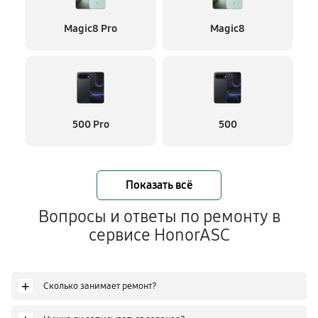
Magic8 Pro
Magic8
500 Pro
500
Показать всё
Вопросы и ответы по ремонту в
сервисе HonorASC
+
Сколько занимает ремонт?