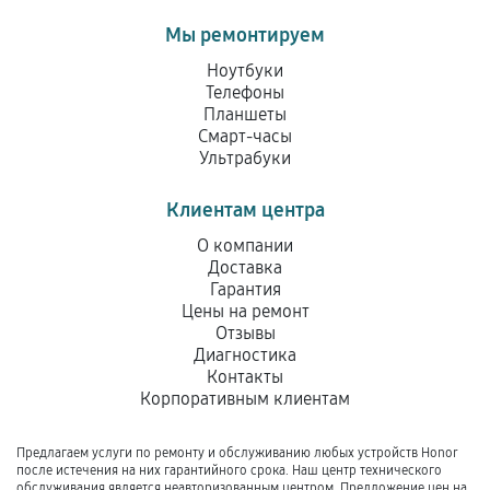
Мы ремонтируем
Ноутбуки
Телефоны
Планшеты
Смарт-часы
Ультрабуки
Клиентам центра
О компании
Доставка
Гарантия
Цены на ремонт
Отзывы
Диагностика
Контакты
Корпоративным клиентам
Предлагаем услуги по ремонту и обслуживанию любых устройств Honor
после истечения на них гарантийного срока. Наш центр технического
обслуживания является неавторизованным центром. Предложение цен на