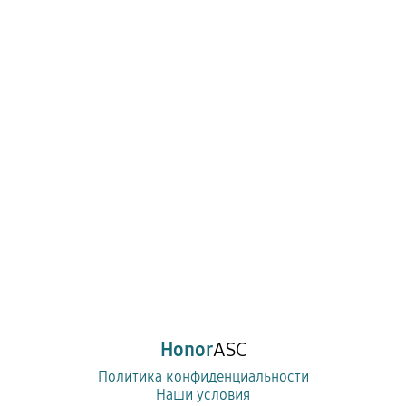
Honor
ASC
Политика конфиденциальности
Наши условия