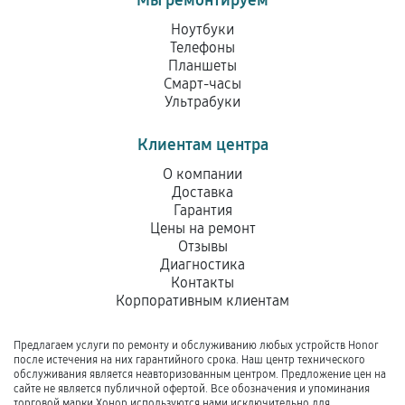
Мы ремонтируем
Ноутбуки
Телефоны
Планшеты
Смарт-часы
Ультрабуки
Клиентам центра
О компании
Доставка
Гарантия
Цены на ремонт
Отзывы
Диагностика
Контакты
Корпоративным клиентам
Предлагаем услуги по ремонту и обслуживанию любых устройств Honor
после истечения на них гарантийного срока. Наш центр технического
обслуживания является неавторизованным центром. Предложение цен на
сайте не является публичной офертой. Все обозначения и упоминания
торговой марки Хонор используются нами исключительно для