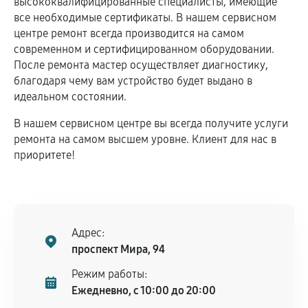
высококвалифицированные специалисты, имеющие
все необходимые сертификаты. В нашем сервисном
центре ремонт всегда производится на самом
современном и сертифицированном оборудовании.
После ремонта мастер осуществляет диагностику,
благодаря чему вам устройство будет выдано в
идеальном состоянии.
В нашем сервисном центре вы всегда получите услуги
ремонта на самом высшем уровне. Клиент для нас в
приоритете!
Адрес:
проспект Мира, 94
Режим работы:
Ежедневно, с 10:00 до 20:00