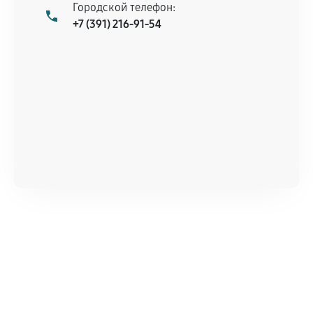
Городской телефон:
+7 (391) 216-91-54