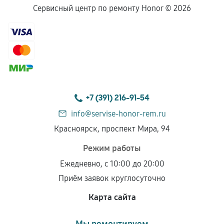
Сервисный центр по ремонту Honor ©
2026
+7 (391) 216-91-54
info@servise-honor-rem.ru
Красноярск, проспект Мира, 94
Режим работы
Ежедневно, с 10:00 до 20:00
Приём заявок круглосуточно
Карта сайта