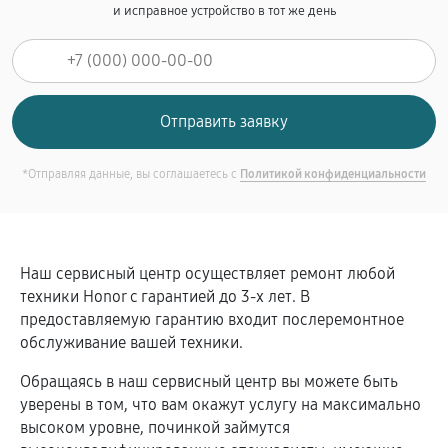
и исправное устройство в тот же день
*Отправляя данные, вы соглашаетесь с
Политикой конфиденциальности
Наш сервисный центр осуществляет ремонт любой
техники Honor c гарантией до 3-х лет. В
предоставляемую гарантию входит послеремонтное
обслуживание вашей техники.
Обращаясь в наш сервисный центр вы можете быть
уверены в том, что вам окажут услугу на максимально
высоком уровне, починкой займутся